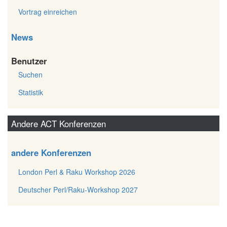
Vortrag einreichen
News
Benutzer
Suchen
Statistik
Andere ACT Konferenzen
andere Konferenzen
London Perl & Raku Workshop 2026
Deutscher Perl/Raku-Workshop 2027