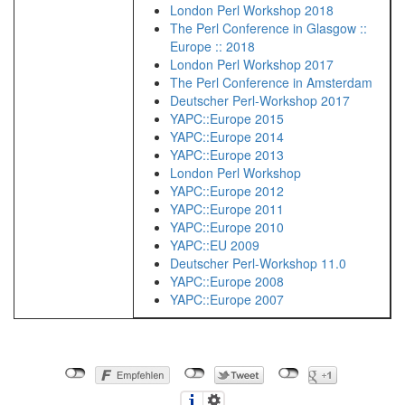
London Perl Workshop 2018
The Perl Conference in Glasgow ::
Europe :: 2018
London Perl Workshop 2017
The Perl Conference in Amsterdam
Deutscher Perl-Workshop 2017
YAPC::Europe 2015
YAPC::Europe 2014
YAPC::Europe 2013
London Perl Workshop
YAPC::Europe 2012
YAPC::Europe 2011
YAPC::Europe 2010
YAPC::EU 2009
Deutscher Perl-Workshop 11.0
YAPC::Europe 2008
YAPC::Europe 2007