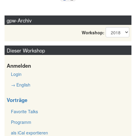
gpw-Archiv
Workshop:
Dieser Workshop
Anmelden
Login
→ English
Vorträge
Favorite Talks
Programm
als iCal exportieren