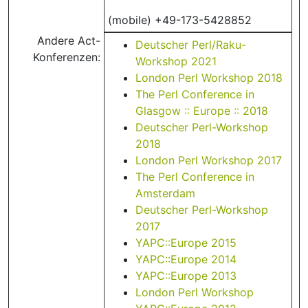
(mobile) +49-173-5428852
Andere Act-
Deutscher Perl/Raku-
Konferenzen:
Workshop 2021
London Perl Workshop 2018
The Perl Conference in
Glasgow :: Europe :: 2018
Deutscher Perl-Workshop
2018
London Perl Workshop 2017
The Perl Conference in
Amsterdam
Deutscher Perl-Workshop
2017
YAPC::Europe 2015
YAPC::Europe 2014
YAPC::Europe 2013
London Perl Workshop