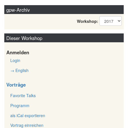
gpw-Archiv
Workshop:
Dieser Workshop
Anmelden
Login
→ English
Vorträge
Favorite Talks
Programm
als iCal exportieren
Vortrag einreichen