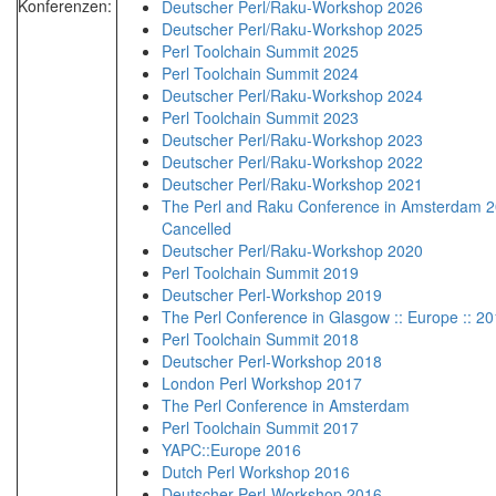
Konferenzen:
Deutscher Perl/Raku-Workshop 2026
Deutscher Perl/Raku-Workshop 2025
Perl Toolchain Summit 2025
Perl Toolchain Summit 2024
Deutscher Perl/Raku-Workshop 2024
Perl Toolchain Summit 2023
Deutscher Perl/Raku-Workshop 2023
Deutscher Perl/Raku-Workshop 2022
Deutscher Perl/Raku-Workshop 2021
The Perl and Raku Conference in Amsterdam 2
Cancelled
Deutscher Perl/Raku-Workshop 2020
Perl Toolchain Summit 2019
Deutscher Perl-Workshop 2019
The Perl Conference in Glasgow :: Europe :: 2
Perl Toolchain Summit 2018
Deutscher Perl-Workshop 2018
London Perl Workshop 2017
The Perl Conference in Amsterdam
Perl Toolchain Summit 2017
YAPC::Europe 2016
Dutch Perl Workshop 2016
Deutscher Perl-Workshop 2016