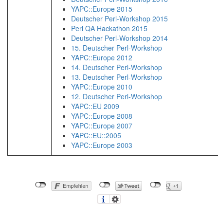
YAPC::Europe 2015
Deutscher Perl-Workshop 2015
Perl QA Hackathon 2015
Deutscher Perl-Workshop 2014
15. Deutscher Perl-Workshop
YAPC::Europe 2012
14. Deutscher Perl-Workshop
13. Deutscher Perl-Workshop
YAPC::Europe 2010
12. Deutscher Perl-Workshop
YAPC::EU 2009
YAPC::Europe 2008
YAPC::Europe 2007
YAPC::EU::2005
YAPC::Europe 2003