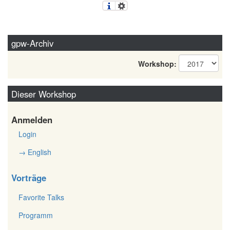
gpw-Archiv
Workshop:
Dieser Workshop
Anmelden
Login
→ English
Vorträge
Favorite Talks
Programm