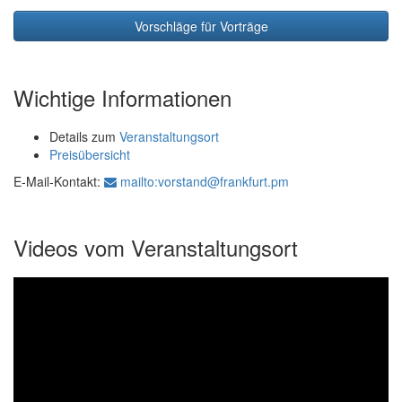
Vorschläge für Vorträge
Wichtige Informationen
Details zum
Veranstaltungsort
Preisübersicht
E-Mail-Kontakt:
mailto:vorstand@frankfurt.pm
Videos vom Veranstaltungsort