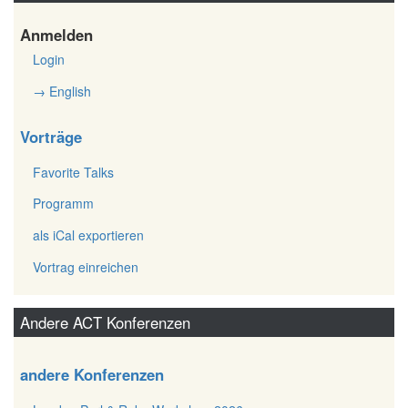
Anmelden
Login
→ English
Vorträge
Favorite Talks
Programm
als iCal exportieren
Vortrag einreichen
Andere ACT Konferenzen
andere Konferenzen