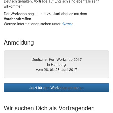
Deutsch gehalten, Vorträge auf Englisch sind ebenfalls sehr
willkommen.
Der Workshop beginnt am
25. Juni
abends mit dem
Vorabendtreffen
.
Weitere Informationen stehen unter
"News"
.
Anmeldung
Deutscher Perl-Workshop 2017
in Hamburg
vom 26. bis 28. Juni 2017
Jetzt für den Workshop anmelden
Wir suchen Dich als Vortragenden