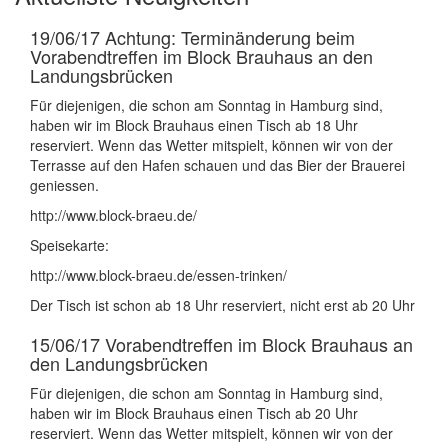
19/06/17
Achtung: Terminänderung beim
Vorabendtreffen im Block Brauhaus an den
Landungsbrücken
Für diejenigen, die schon am Sonntag in Hamburg sind,
haben wir im Block Brauhaus einen Tisch ab 18 Uhr
reserviert. Wenn das Wetter mitspielt, können wir von der
Terrasse auf den Hafen schauen und das Bier der Brauerei
geniessen.
http://www.block-braeu.de/
Speisekarte:
http://www.block-braeu.de/essen-trinken/
Der Tisch ist schon ab 18 Uhr reserviert, nicht erst ab 20 Uhr
15/06/17
Vorabendtreffen im Block Brauhaus an
den Landungsbrücken
Für diejenigen, die schon am Sonntag in Hamburg sind,
haben wir im Block Brauhaus einen Tisch ab 20 Uhr
reserviert. Wenn das Wetter mitspielt, können wir von der