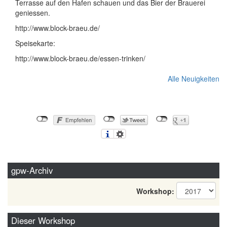
Terrasse auf den Hafen schauen und das Bier der Brauerei
geniessen.
http://www.block-braeu.de/
Speisekarte:
http://www.block-braeu.de/essen-trinken/
Alle Neuigkeiten
gpw-Archiv
Workshop:
Dieser Workshop