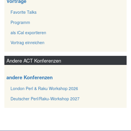
Vorträge
Favorite Talks
Programm
als iCal exportieren
Vortrag einreichen
Andere ACT Konferenzen
andere Konferenzen
London Perl & Raku Workshop 2026
Deutscher Perl/Raku-Workshop 2027