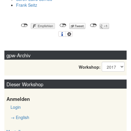
Frank Seitz
gpw-Archiv
Workshop:
Dieser Workshop
Anmelden
Login
→ English