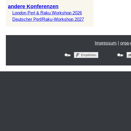
andere Konferenzen
London Perl & Raku Workshop 2026
Deutscher Perl/Raku-Workshop 2027
Impressum
|
orga-