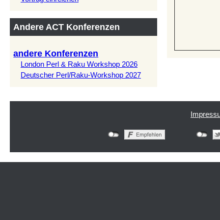
Andere ACT Konferenzen
andere Konferenzen
London Perl & Raku Workshop 2026
Deutscher Perl/Raku-Workshop 2027
Impress