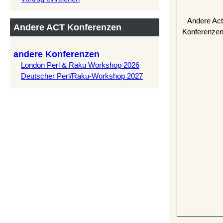
Andere Act
Andere ACT Konferenzen
Konferenzen
andere Konferenzen
London Perl & Raku Workshop 2026
Deutscher Perl/Raku-Workshop 2027