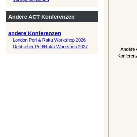
Andere ACT Konferenzen
andere Konferenzen
London Perl & Raku Workshop 2026
Deutscher Perl/Raku-Workshop 2027
Andere 
Konferen