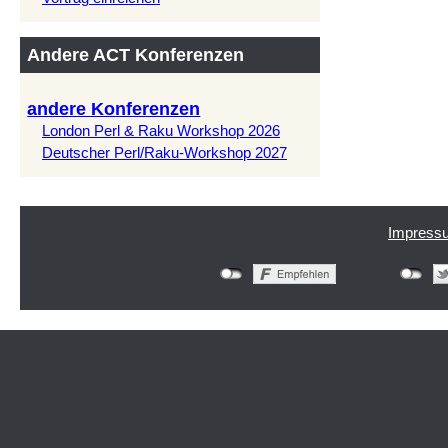
Andere ACT Konferenzen
andere Konferenzen
London Perl & Raku Workshop 2026
Deutscher Perl/Raku-Workshop 2027
Impress