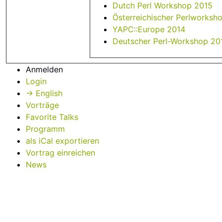
Dutch Perl Workshop 2015
Österreichischer Perlworksh
YAPC::Europe 2014
Deutscher Perl-Workshop 20
Anmelden
Login
→ English
Vorträge
Favorite Talks
Programm
als iCal exportieren
Vortrag einreichen
News