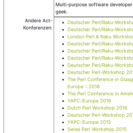
Multi-purpose software developer
geek.
Andere Act-
Deutscher Perl/Raku-Worksh
Konferenzen:
Deutscher Perl/Raku-Works
London Perl & Raku Worksh
Deutscher Perl/Raku-Works
Deutscher Perl/Raku-Works
Deutscher Perl/Raku-Works
Deutscher Perl/Raku-Works
Deutscher Perl-Workshop 20
The Perl Conference in Glasg
Europe :: 2018
The Perl Conference in Ams
YAPC::Europe 2016
Dutch Perl Workshop 2016
Deutscher Perl-Workshop 20
YAPC::Europe 2015
Swiss Perl Workshop 2015