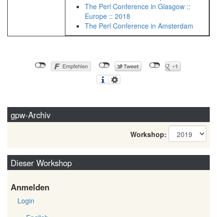
The Perl Conference in Glasgow ::
Europe :: 2018
The Perl Conference in Amsterdam
gpw-Archiv
Workshop:
Dieser Workshop
Anmelden
Login