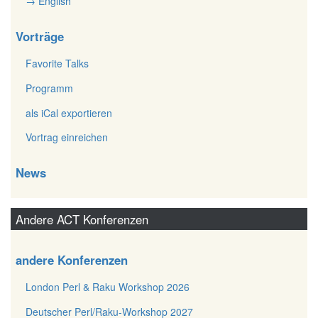
→ English
Vorträge
Favorite Talks
Programm
als iCal exportieren
Vortrag einreichen
News
Andere ACT Konferenzen
andere Konferenzen
London Perl & Raku Workshop 2026
Deutscher Perl/Raku-Workshop 2027