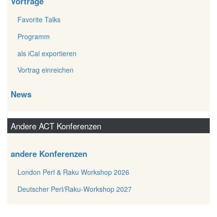
Vorträge
Favorite Talks
Programm
als iCal exportieren
Vortrag einreichen
News
Andere ACT Konferenzen
andere Konferenzen
London Perl & Raku Workshop 2026
Deutscher Perl/Raku-Workshop 2027