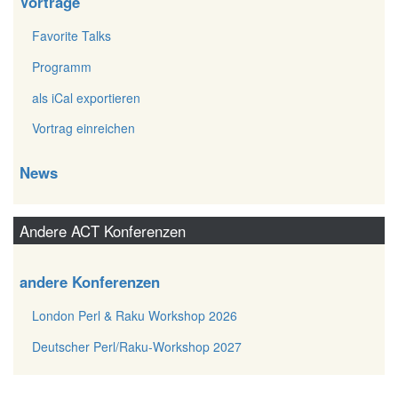
Vorträge
Favorite Talks
Programm
als iCal exportieren
Vortrag einreichen
News
Andere ACT Konferenzen
andere Konferenzen
London Perl & Raku Workshop 2026
Deutscher Perl/Raku-Workshop 2027