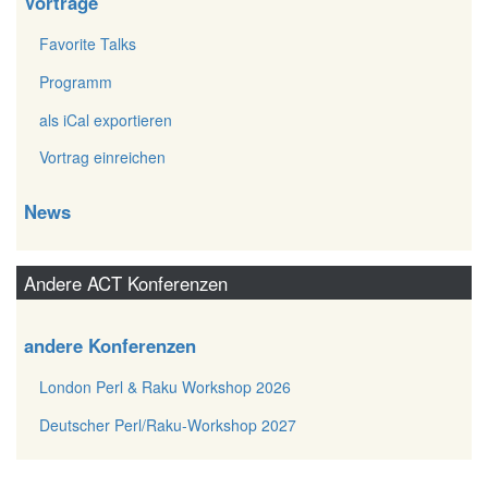
Vorträge
Favorite Talks
Programm
als iCal exportieren
Vortrag einreichen
News
Andere ACT Konferenzen
andere Konferenzen
London Perl & Raku Workshop 2026
Deutscher Perl/Raku-Workshop 2027