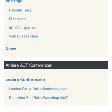
Vorträge
Favorite Talks
Programm
als iCal exportieren
Vortrag einreichen
News
Andere ACT Konferenzen
andere Konferenzen
London Perl & Raku Workshop 2026
Deutscher Perl/Raku-Workshop 2027