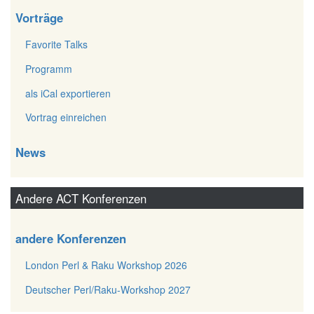
Vorträge
Favorite Talks
Programm
als iCal exportieren
Vortrag einreichen
News
Andere ACT Konferenzen
andere Konferenzen
London Perl & Raku Workshop 2026
Deutscher Perl/Raku-Workshop 2027