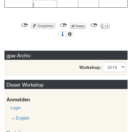
]
gpw-Archiv
Workshop:
Dieser Workshop
Anmelden
Login
→ English