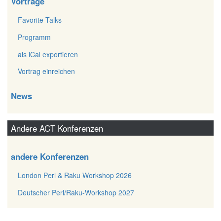
Vorträge
Favorite Talks
Programm
als iCal exportieren
Vortrag einreichen
News
Andere ACT Konferenzen
andere Konferenzen
London Perl & Raku Workshop 2026
Deutscher Perl/Raku-Workshop 2027