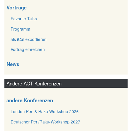
Vorträge
Favorite Talks
Programm
als iCal exportieren
Vortrag einreichen
News
Andere ACT Konferenzen
andere Konferenzen
London Perl & Raku Workshop 2026
Deutscher Perl/Raku-Workshop 2027