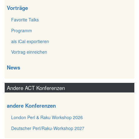
Vorträge
Favorite Talks
Programm
als iCal exportieren
Vortrag einreichen
News
Andere ACT Konferenzen
andere Konferenzen
London Perl & Raku Workshop 2026
Deutscher Perl/Raku-Workshop 2027