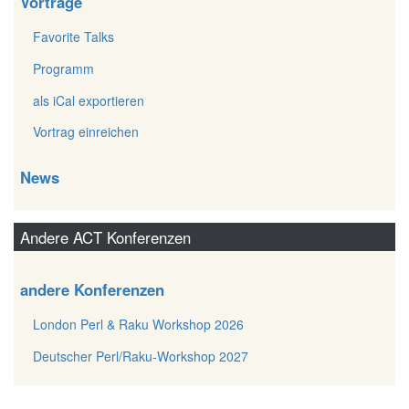
Vorträge
Favorite Talks
Programm
als iCal exportieren
Vortrag einreichen
News
Andere ACT Konferenzen
andere Konferenzen
London Perl & Raku Workshop 2026
Deutscher Perl/Raku-Workshop 2027