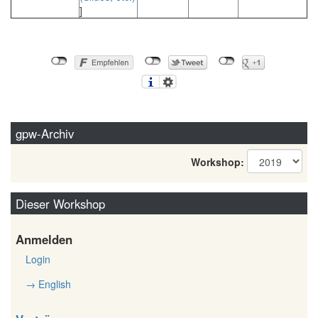
]
gpw-Archiv
Workshop:
Dieser Workshop
Anmelden
Login
→ English