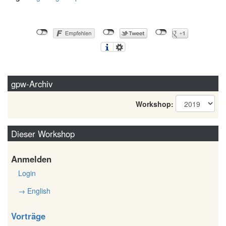
gpw-Archiv
Workshop:
Dieser Workshop
Anmelden
Login
→ English
Vorträge