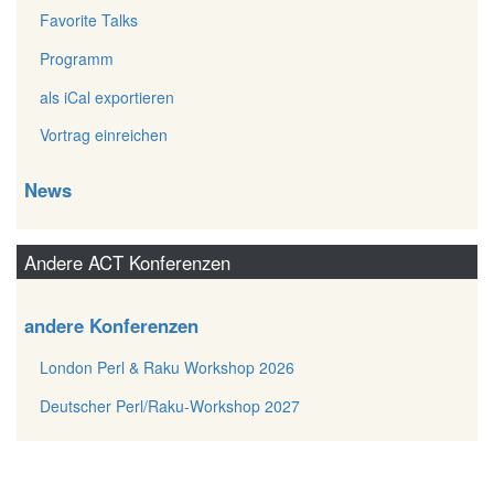
Favorite Talks
Programm
als iCal exportieren
Vortrag einreichen
News
Andere ACT Konferenzen
andere Konferenzen
London Perl & Raku Workshop 2026
Deutscher Perl/Raku-Workshop 2027