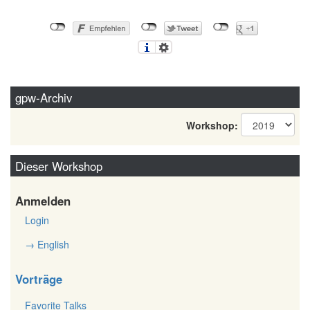
gpw-Archiv
Workshop:
Dieser Workshop
Anmelden
Login
→ English
Vorträge
Favorite Talks