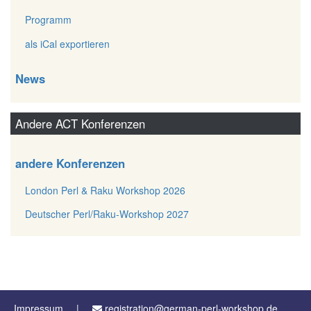
Programm
als iCal exportieren
News
Andere ACT Konferenzen
andere Konferenzen
London Perl & Raku Workshop 2026
Deutscher Perl/Raku-Workshop 2027
Impressum
registration@german-perl-workshop.de