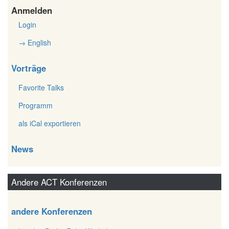
Anmelden
Login
→ English
Vorträge
Favorite Talks
Programm
als iCal exportieren
News
Andere ACT Konferenzen
andere Konferenzen