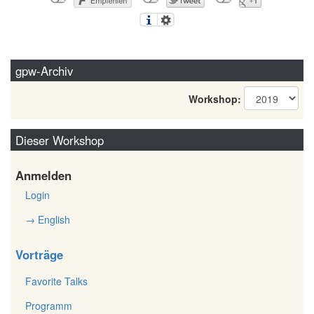
gpw-Archiv
Workshop:
Dieser Workshop
Anmelden
Login
→ English
Vorträge
Favorite Talks
Programm