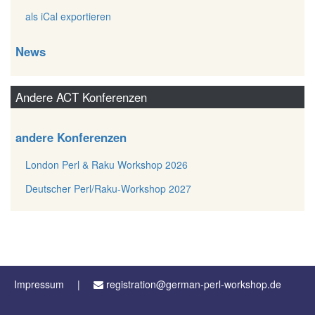
als iCal exportieren
News
Andere ACT Konferenzen
andere Konferenzen
London Perl & Raku Workshop 2026
Deutscher Perl/Raku-Workshop 2027
Impressum
registration@german-perl-workshop.de