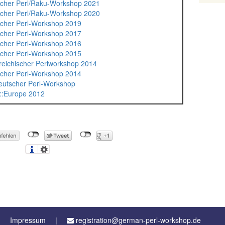
cher Perl/Raku-Workshop 2021
cher Perl/Raku-Workshop 2020
cher Perl-Workshop 2019
cher Perl-Workshop 2017
cher Perl-Workshop 2016
cher Perl-Workshop 2015
reichischer Perlworkshop 2014
cher Perl-Workshop 2014
eutscher Perl-Workshop
::Europe 2012
Impressum
registration@german-perl-workshop.de