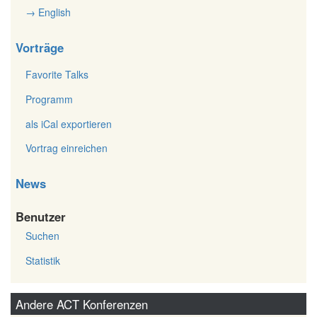
→ English
Vorträge
Favorite Talks
Programm
als iCal exportieren
Vortrag einreichen
News
Benutzer
Suchen
Statistik
Andere ACT Konferenzen