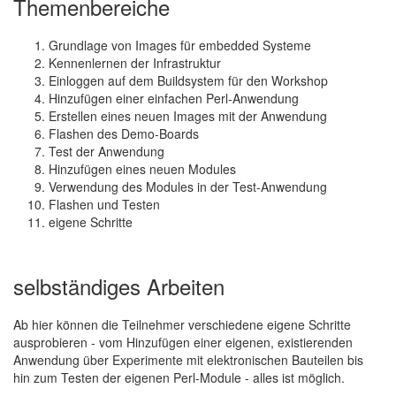
Themenbereiche
Grundlage von Images für embedded Systeme
Kennenlernen der Infrastruktur
Einloggen auf dem Buildsystem für den Workshop
Hinzufügen einer einfachen Perl-Anwendung
Erstellen eines neuen Images mit der Anwendung
Flashen des Demo-Boards
Test der Anwendung
Hinzufügen eines neuen Modules
Verwendung des Modules in der Test-Anwendung
Flashen und Testen
eigene Schritte
selbständiges Arbeiten
Ab hier können die Teilnehmer verschiedene eigene Schritte
ausprobieren - vom Hinzufügen einer eigenen, existierenden
Anwendung über Experimente mit elektronischen Bauteilen bis
hin zum Testen der eigenen Perl-Module - alles ist möglich.