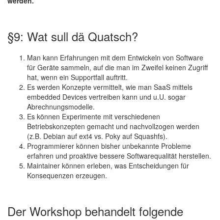
werden.
§9: Wat sull dä Quatsch?
Man kann Erfahrungen mit dem Entwickeln von Software
für Geräte sammeln, auf die man im Zweifel keinen Zugriff
hat, wenn ein Supportfall auftritt.
Es werden Konzepte vermittelt, wie man SaaS mittels
embedded Devices vertreiben kann und u.U. sogar
Abrechnungsmodelle.
Es können Experimente mit verschiedenen
Betriebskonzepten gemacht und nachvollzogen werden
(z.B. Debian auf ext4 vs. Poky auf Squashfs).
Programmierer können bisher unbekannte Probleme
erfahren und proaktive bessere Softwarequalität herstellen.
Maintainer können erleben, was Entscheidungen für
Konsequenzen erzeugen.
Der Workshop behandelt folgende