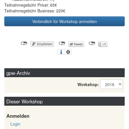
Teilnahmegebühr Privat: 65€
Teilnahmegebühr Business: 220€
Verbindlich für Workshop anmelden
gpw-Archiv
Workshop:
Dieser Workshop
Anmelden
Login