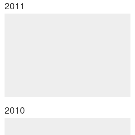
2011
2010