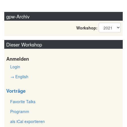
gpw-Archiv
Workshop:
Dieser Workshop
Anmelden
Login
→ English
Vorträge
Favorite Talks
Programm
als iCal exportieren