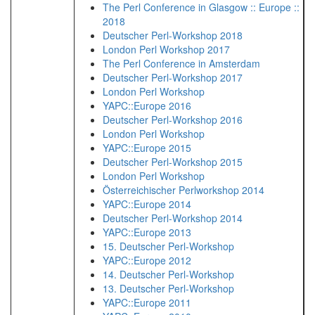
The Perl Conference in Glasgow :: Europe ::
2018
Deutscher Perl-Workshop 2018
London Perl Workshop 2017
The Perl Conference in Amsterdam
Deutscher Perl-Workshop 2017
London Perl Workshop
YAPC::Europe 2016
Deutscher Perl-Workshop 2016
London Perl Workshop
YAPC::Europe 2015
Deutscher Perl-Workshop 2015
London Perl Workshop
Österreichischer Perlworkshop 2014
YAPC::Europe 2014
Deutscher Perl-Workshop 2014
YAPC::Europe 2013
15. Deutscher Perl-Workshop
YAPC::Europe 2012
14. Deutscher Perl-Workshop
13. Deutscher Perl-Workshop
YAPC::Europe 2011