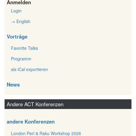
Anmelden
Login
→ English
Vorträge
Favorite Talks
Programm
als iCal exportieren
News
Andere ACT Konferenzen
andere Konferenzen
London Perl & Raku Workshop 2026