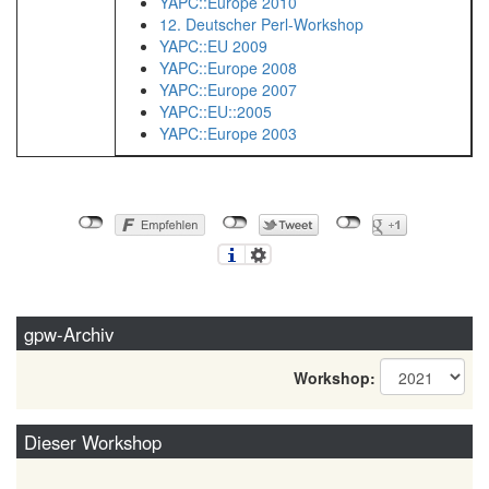
YAPC::Europe 2010
12. Deutscher Perl-Workshop
YAPC::EU 2009
YAPC::Europe 2008
YAPC::Europe 2007
YAPC::EU::2005
YAPC::Europe 2003
gpw-Archiv
Workshop:
Dieser Workshop