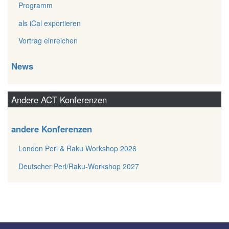
Programm
als iCal exportieren
Vortrag einreichen
News
Andere ACT Konferenzen
andere Konferenzen
London Perl & Raku Workshop 2026
Deutscher Perl/Raku-Workshop 2027