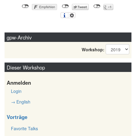
gpw-Archiv
Workshop:
Dieser Workshop
Anmelden
Login
→ English
Vorträge
Favorite Talks