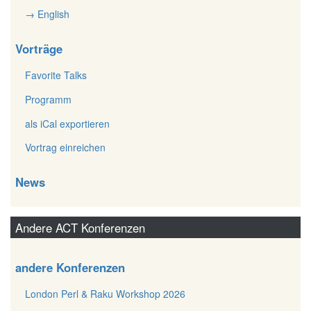
→ English
Vorträge
Favorite Talks
Programm
als iCal exportieren
Vortrag einreichen
News
Andere ACT Konferenzen
andere Konferenzen
London Perl & Raku Workshop 2026