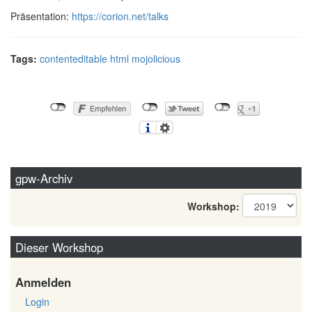
Präsentation:
https://corion.net/talks
Tags:
contenteditable
html
mojolicious
gpw-Archiv
Workshop:
Dieser Workshop
Anmelden
Login