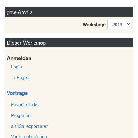
gpw-Archiv
Workshop:
Dieser Workshop
Anmelden
Login
→ English
Vorträge
Favorite Talks
Programm
als iCal exportieren
Vortrag einreichen