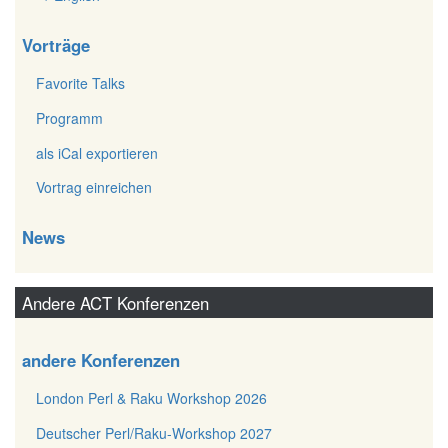
Vorträge
Favorite Talks
Programm
als iCal exportieren
Vortrag einreichen
News
Andere ACT Konferenzen
andere Konferenzen
London Perl & Raku Workshop 2026
Deutscher Perl/Raku-Workshop 2027