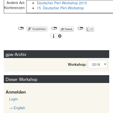
Andere Act-
Deutscher Perl-Workshop 2015
Konferenzen:
15. Deutscher Perl-Workshop
gpw-Archiv
Workshop:
Dieser Workshop
Anmelden
Login
→ English