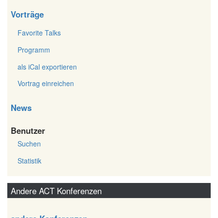
Vorträge
Favorite Talks
Programm
als iCal exportieren
Vortrag einreichen
News
Benutzer
Suchen
Statistik
Andere ACT Konferenzen