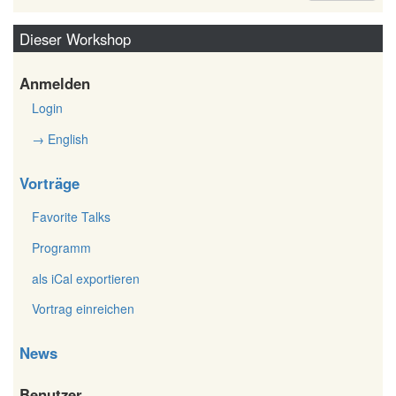
Dieser Workshop
Anmelden
Login
→ English
Vorträge
Favorite Talks
Programm
als iCal exportieren
Vortrag einreichen
News
Benutzer