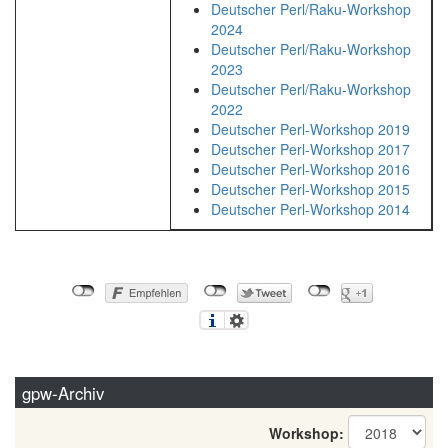
Deutscher Perl/Raku-Workshop
2024
Deutscher Perl/Raku-Workshop
2023
Deutscher Perl/Raku-Workshop
2022
Deutscher Perl-Workshop 2019
Deutscher Perl-Workshop 2017
Deutscher Perl-Workshop 2016
Deutscher Perl-Workshop 2015
Deutscher Perl-Workshop 2014
gpw-Archiv
Workshop: