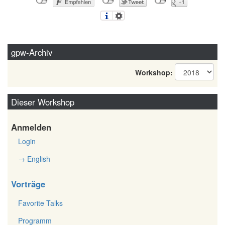
gpw-Archiv
Workshop:
Dieser Workshop
Anmelden
Login
→ English
Vorträge
Favorite Talks
Programm