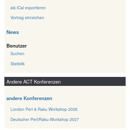
als iCal exportieren
Vortrag einreichen
News
Benutzer
Suchen
Statistik
Andere ACT Konferenzen
andere Konferenzen
London Perl & Raku Workshop 2026
Deutscher Perl/Raku-Workshop 2027