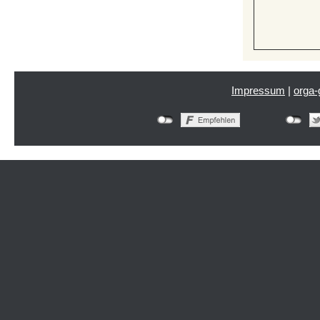
Impressum
|
orga-