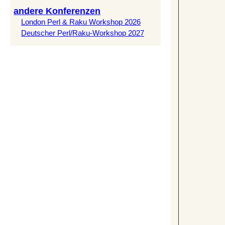
andere Konferenzen
London Perl & Raku Workshop 2026
Deutscher Perl/Raku-Workshop 2027