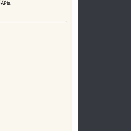
g APIs.