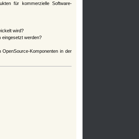
kten für kommerzielle Software-
ickelt wird?
 eingesetzt werden?
von OpenSource-Komponenten in der