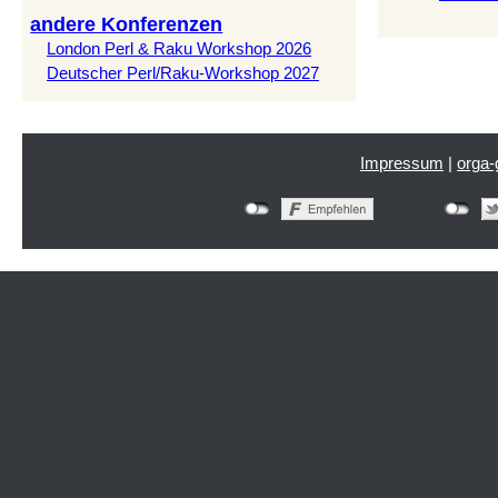
andere Konferenzen
London Perl & Raku Workshop 2026
Deutscher Perl/Raku-Workshop 2027
Impressum
|
orga-