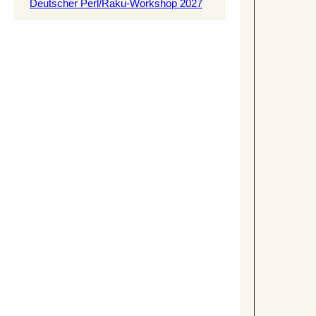
Deutscher Perl/Raku-Workshop 2027