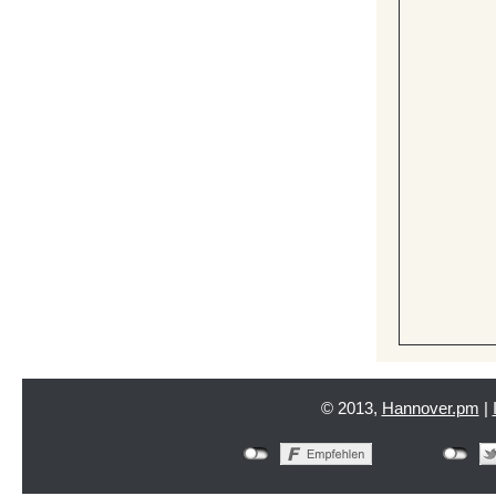
© 2013,
Hannover.pm
|