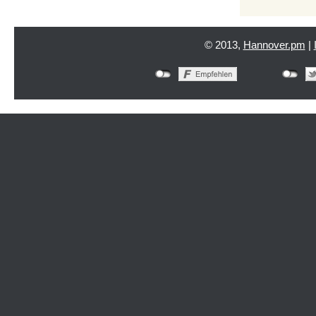
© 2013,
Hannover.pm
|