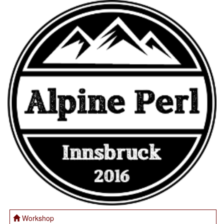
Workshop