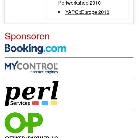
Perlworkshop 2010
YAPC::Europe 2010
Sponsoren