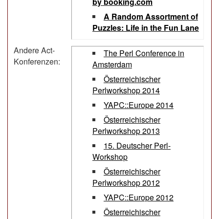
by booking.com‎
‎A Random Assortment of
Puzzles: Life in the Fun Lane‎
Andere Act-
The Perl Conference in
Konferenzen:
Amsterdam
Österreichischer
Perlworkshop 2014
YAPC::Europe 2014
Österreichischer
Perlworkshop 2013
15. Deutscher Perl-
Workshop
Österreichischer
Perlworkshop 2012
YAPC::Europe 2012
Österreichischer