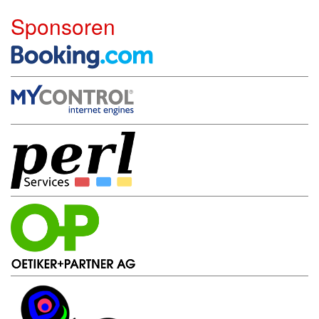
Sponsoren