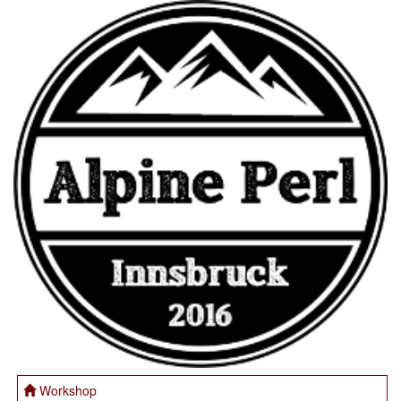
Workshop