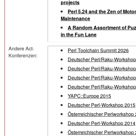
projects‎
‎Perl 5.24 and the Zen of Moto
Maintenance‎
‎A Random Assortment of Puzz
in the Fun Lane‎
Andere Act-
Perl Toolchain Summit 2026
Konferenzen:
Deutscher Perl/Raku-Workshop
Deutscher Perl/Raku-Workshop
Deutscher Perl/Raku-Workshop
Deutscher Perl/Raku-Workshop
YAPC::Europe 2015
Deutscher Perl-Workshop 2015
Österreichischer Perlworkshop
Deutscher Perl-Workshop 2014
Österreichischer Perlworkshop