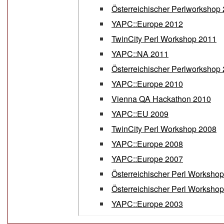
Österreichischer Perlworkshop
YAPC::Europe 2012
TwinCity Perl Workshop 2011
YAPC::NA 2011
Österreichischer Perlworkshop
YAPC::Europe 2010
Vienna QA Hackathon 2010
YAPC::EU 2009
TwinCity Perl Workshop 2008
YAPC::Europe 2008
YAPC::Europe 2007
Österreichischer Perl Worksho
Österreichischer Perl Worksho
YAPC::Europe 2003