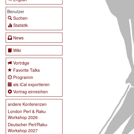
Benutzer
Suchen
Statistik
News
Wiki
Vorträge
Favorite Talks
Programm
als iCal exportieren
Vortrag einreichen
andere Konferenzen
London Perl & Raku
Workshop 2026
Deutscher Perl/Raku-
Workshop 2027