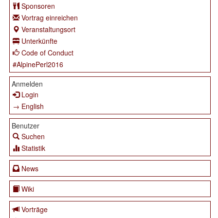
Sponsoren
Vortrag einreichen
Veranstaltungsort
Unterkünfte
Code of Conduct
#AlpinePerl2016
Anmelden
Login
→ English
Benutzer
Suchen
Statistik
News
Wiki
Vorträge