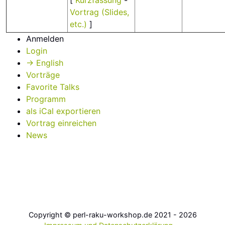
[
Kurzfassung
-
Vortrag (Slides,
etc.)
]
Anmelden
Login
→ English
Vorträge
Favorite Talks
Programm
als iCal exportieren
Vortrag einreichen
News
Copyright © perl-raku-workshop.de 2021 - 2026