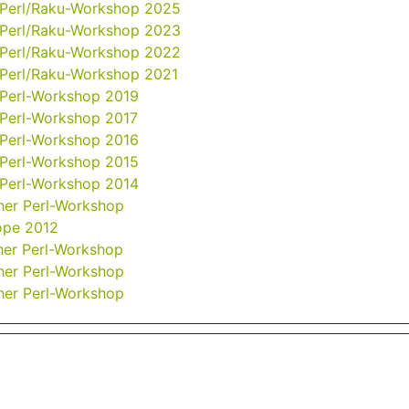
 Perl/Raku-Workshop 2025
 Perl/Raku-Workshop 2023
 Perl/Raku-Workshop 2022
 Perl/Raku-Workshop 2021
 Perl-Workshop 2019
 Perl-Workshop 2017
 Perl-Workshop 2016
 Perl-Workshop 2015
 Perl-Workshop 2014
her Perl-Workshop
ope 2012
her Perl-Workshop
her Perl-Workshop
her Perl-Workshop