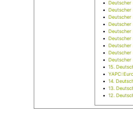
Deutscher
Deutscher
Deutscher
Deutscher
Deutscher
Deutscher
Deutscher
Deutscher
Deutscher
15. Deutsc
YAPC::Eur
14. Deutsc
13. Deutsc
12. Deutsc